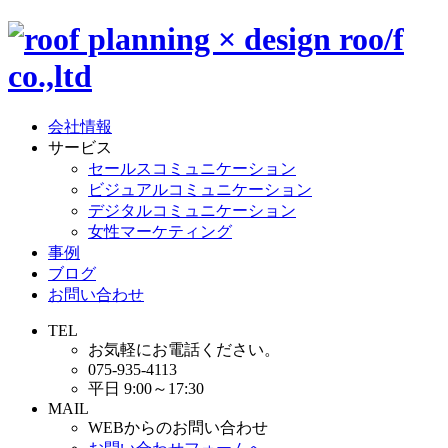
会社情報
サービス
セールスコミュニケーション
ビジュアルコミュニケーション
デジタルコミュニケーション
女性マーケティング
事例
ブログ
お問い合わせ
TEL
お気軽にお電話ください。
075-935-4113
平日 9:00～17:30
MAIL
WEBからのお問い合わせ