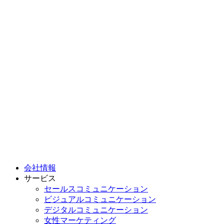
会社情報
サービス
セールスコミュニケーション
ビジュアルコミュニケーション
デジタルコミュニケーション
女性マーケティング