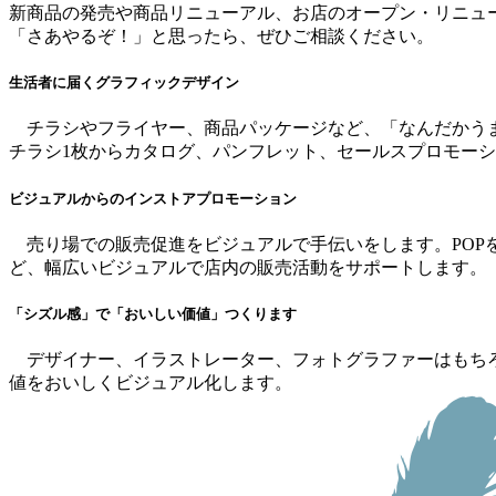
新商品の発売や商品リニューアル、お店のオープン・リニュ
「さあやるぞ！」と思ったら、ぜひご相談ください。
生活者に届くグラフィックデザイン
チラシやフライヤー、商品パッケージなど、「なんだかう
チラシ1枚からカタログ、パンフレット、セールスプロモー
ビジュアルからのインストアプロモーション
売り場での販売促進をビジュアルで手伝いをします。POP
ど、幅広いビジュアルで店内の販売活動をサポートします。
「シズル感」で「おいしい価値」つくります
デザイナー、イラストレーター、フォトグラファーはもちろ
値をおいしくビジュアル化します。