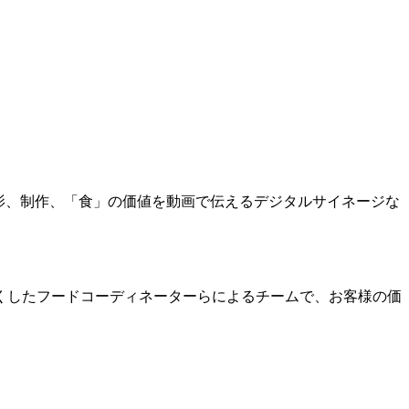
影、制作、「食」の価値を動画で伝えるデジタルサイネージな
くしたフードコーディネーターらによるチームで、お客様の価