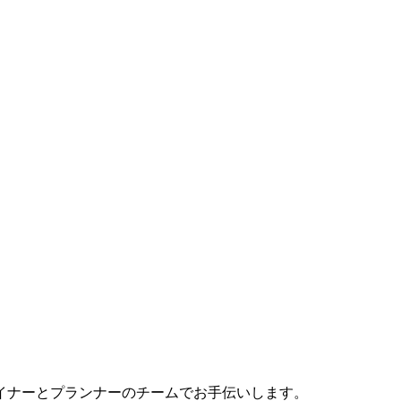
イナーとプランナーのチームでお手伝いします。