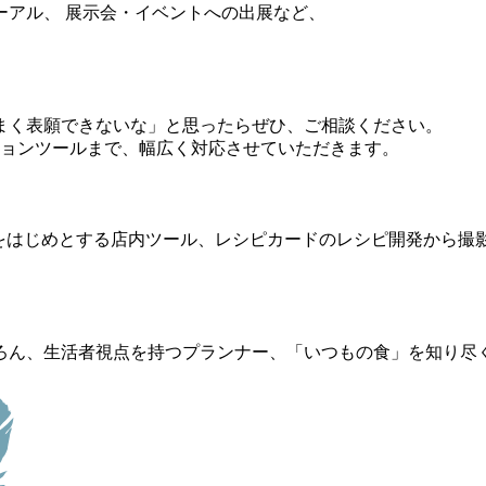
ーアル、 展示会・イベントへの出展など、
まく表願できないな」と思ったらぜひ、ご相談ください。
ションツールまで、幅広く対応させていただきます。
をはじめとする店内ツール、レシピカードのレシピ開発から撮
ん、生活者視点を持つプランナー、「いつもの食」を知り尽