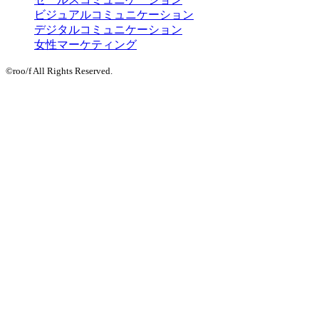
ビジュアルコミュニケーション
デジタルコミュニケーション
女性マーケティング
©roo/f All Rights Reserved.