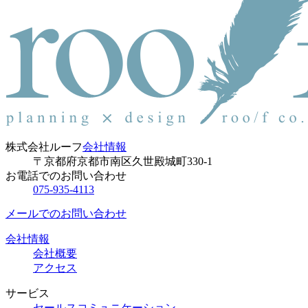
株式会社ルーフ
会社情報
〒京都府京都市南区久世殿城町330-1
お電話でのお問い合わせ
075-935-4113
メールでのお問い合わせ
会社情報
会社概要
アクセス
サービス
セールスコミュニケーション