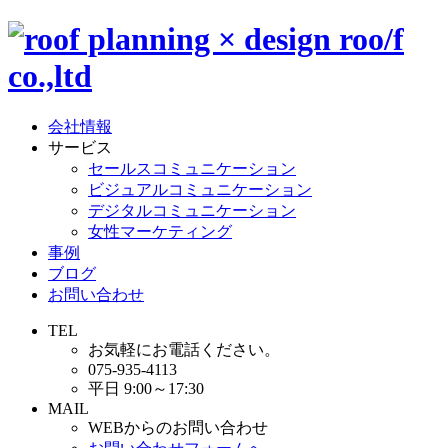
会社情報
サービス
セールスコミュニケーション
ビジュアルコミュニケーション
デジタルコミュニケーション
女性マーケティング
事例
ブログ
お問い合わせ
TEL
お気軽にお電話ください。
075-935-4113
平日 9:00～17:30
MAIL
WEBからのお問い合わせ