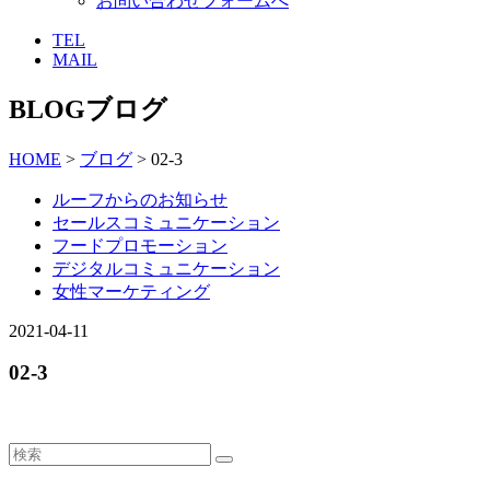
お問い合わせフォームへ
TEL
MAIL
BLOG
ブログ
HOME
>
ブログ
> 02-3
ルーフからのお知らせ
セールスコミュニケーション
フードプロモーション
デジタルコミュニケーション
女性マーケティング
2021-04-11
02-3