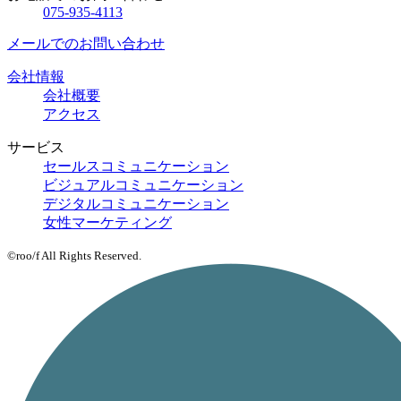
075-935-4113
メールでのお問い合わせ
会社情報
会社概要
アクセス
サービス
セールスコミュニケーション
ビジュアルコミュニケーション
デジタルコミュニケーション
女性マーケティング
©roo/f All Rights Reserved.